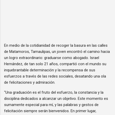
En medio de la cotidianidad de recoger la basura en las calles
de Matamoros, Tamaulipas, un joven encontró el camino hacia
un logro extraordinario: graduarse como abogado. Israel
Hernández, de tan solo 21 años, compartió con el mundo su
inquebrantable determinación y la recompensa de sus
esfuerzos a través de las redes sociales, desatando una ola
de felicitaciones y admiración.
"Una graduación es el fruto del esfuerzo, la constancia y la
disciplina dedicados a alcanzar un objetivo. Este momento es
sumamente especial para mí, y las palabras y gestos de
felicitación siempre serán bienvenidos. En primer lugar,