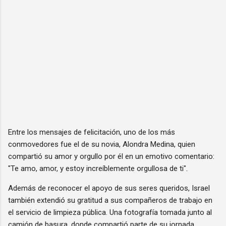
Entre los mensajes de felicitación, uno de los más
conmovedores fue el de su novia, Alondra Medina, quien
compartió su amor y orgullo por él en un emotivo comentario:
"Te amo, amor, y estoy increíblemente orgullosa de ti".
Además de reconocer el apoyo de sus seres queridos, Israel
también extendió su gratitud a sus compañeros de trabajo en
el servicio de limpieza pública. Una fotografía tomada junto al
camión de basura, donde compartió parte de su jornada