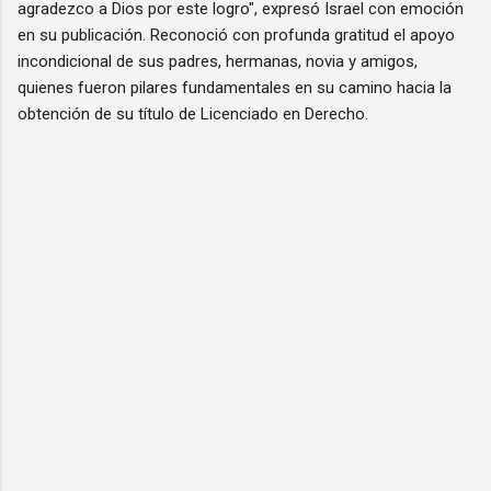
agradezco a Dios por este logro", expresó Israel con emoción
en su publicación. Reconoció con profunda gratitud el apoyo
incondicional de sus padres, hermanas, novia y amigos,
quienes fueron pilares fundamentales en su camino hacia la
obtención de su título de Licenciado en Derecho.