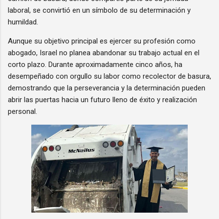
laboral, se convirtió en un símbolo de su determinación y
humildad.
Aunque su objetivo principal es ejercer su profesión como
abogado, Israel no planea abandonar su trabajo actual en el
corto plazo. Durante aproximadamente cinco años, ha
desempeñado con orgullo su labor como recolector de basura,
demostrando que la perseverancia y la determinación pueden
abrir las puertas hacia un futuro lleno de éxito y realización
personal.