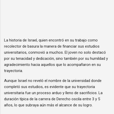
La historia de Israel, quien encontró en su trabajo como
recolector de basura la manera de financiar sus estudios
universitarios, conmovió a muchos. El joven no solo destacó
por su tenacidad y dedicación, sino también por su humildad y
agradecimiento hacia aquellos que lo acompañaron en su
trayectoria.
Aunque Israel no reveló el nombre de la universidad donde
completó sus estudios, es evidente que su trayectoria
universitaria fue un proceso arduo y lleno de sacrificios. La
duración típica de la carrera de Derecho oscila entre 3 y 5
años, lo que subraya aún más el alcance de su logro.