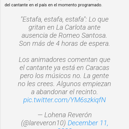
del cantante en el país en el momento programado.
"Estafa, estafa, estafa": Lo que
gritan en La Carlota ante
ausencia de Romeo Santosa.
Son más de 4 horas de espera.
Los animadores comentan que
el cantante ya está en Caracas
pero los músicos no. La gente
no les crees. Algunos empiezan
a abandonar el recinto.
pic.twitter.com/YM6szkiqfN
— Lohena Reverón
(@lareveron10)
December 11,