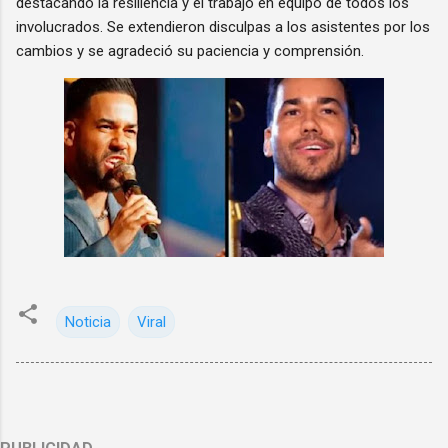
destacando la resiliencia y el trabajo en equipo de todos los
involucrados. Se extendieron disculpas a los asistentes por los
cambios y se agradeció su paciencia y comprensión.
Noticia
Viral