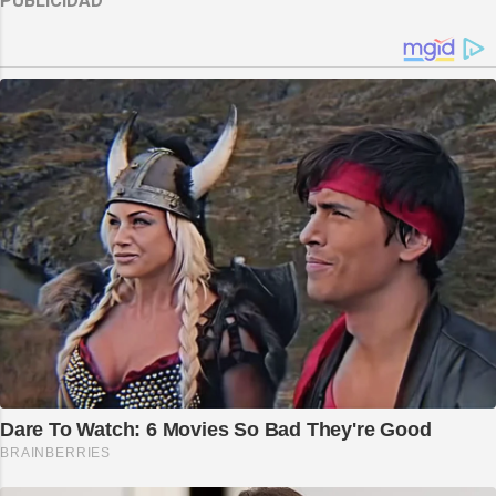
PUBLICIDAD