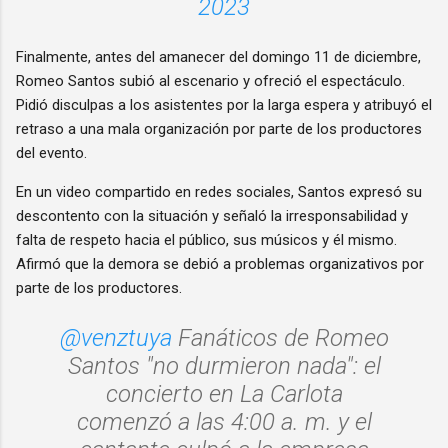
2023
Finalmente, antes del amanecer del domingo 11 de diciembre,
Romeo Santos subió al escenario y ofreció el espectáculo.
Pidió disculpas a los asistentes por la larga espera y atribuyó el
retraso a una mala organización por parte de los productores
del evento.
En un video compartido en redes sociales, Santos expresó su
descontento con la situación y señaló la irresponsabilidad y
falta de respeto hacia el público, sus músicos y él mismo.
Afirmó que la demora se debió a problemas organizativos por
parte de los productores.
@venztuya
Fanáticos de Romeo
Santos "no durmieron nada": el
concierto en La Carlota
comenzó a las 4:00 a. m. y el