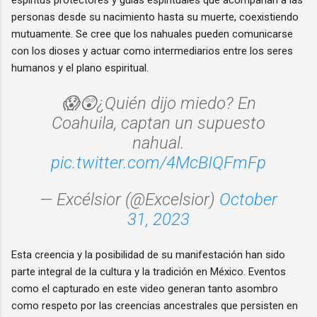
personas desde su nacimiento hasta su muerte, coexistiendo
mutuamente. Se cree que los nahuales pueden comunicarse
con los dioses y actuar como intermediarios entre los seres
humanos y el plano espiritual.
😱😲¿Quién dijo miedo? En
Coahuila, captan un supuesto
nahual.
pic.twitter.com/4McBIQFmFp
— Excélsior (@Excelsior)
October
31, 2023
Esta creencia y la posibilidad de su manifestación han sido
parte integral de la cultura y la tradición en México. Eventos
como el capturado en este video generan tanto asombro
como respeto por las creencias ancestrales que persisten en