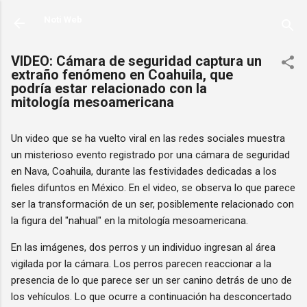
Ir al contenido principal
Noti Web
VIDEO: Cámara de seguridad captura un
extraño fenómeno en Coahuila, que
podría estar relacionado con la
mitología mesoamericana
Un video que se ha vuelto viral en las redes sociales muestra
un misterioso evento registrado por una cámara de seguridad
en Nava, Coahuila, durante las festividades dedicadas a los
fieles difuntos en México. En el video, se observa lo que parece
ser la transformación de un ser, posiblemente relacionado con
la figura del "nahual" en la mitología mesoamericana.
En las imágenes, dos perros y un individuo ingresan al área
vigilada por la cámara. Los perros parecen reaccionar a la
presencia de lo que parece ser un ser canino detrás de uno de
los vehículos. Lo que ocurre a continuación ha desconcertado