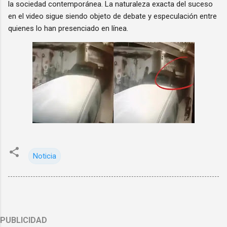
la sociedad contemporánea. La naturaleza exacta del suceso
en el video sigue siendo objeto de debate y especulación entre
quienes lo han presenciado en línea.
Noticia
PUBLICIDAD