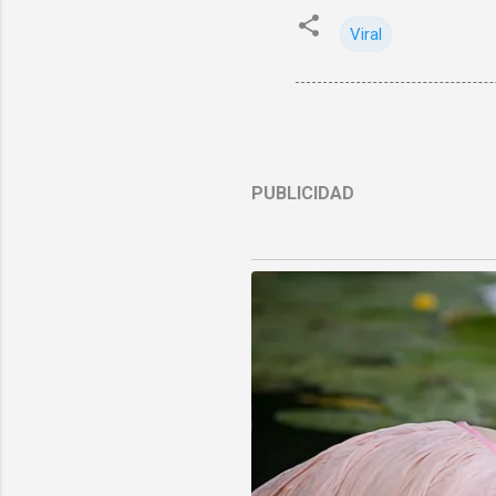
Viral
PUBLICIDAD