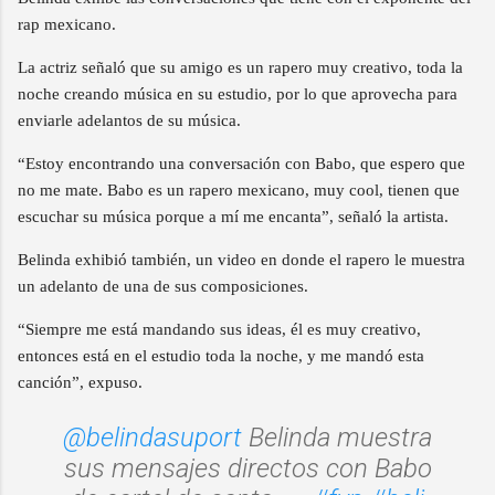
rap mexicano.
La actriz señaló que su amigo es un rapero muy creativo, toda la
noche creando música en su estudio, por lo que aprovecha para
enviarle adelantos de su música.
“Estoy encontrando una conversación con Babo, que espero que
no me mate. Babo es un rapero mexicano, muy cool, tienen que
escuchar su música porque a mí me encanta”, señaló la artista.
Belinda exhibió también, un video en donde el rapero le muestra
un adelanto de una de sus composiciones.
“Siempre me está mandando sus ideas, él es muy creativo,
entonces está en el estudio toda la noche, y me mandó esta
canción”, expuso.
@belindasuport
Belinda muestra
sus mensajes directos con Babo