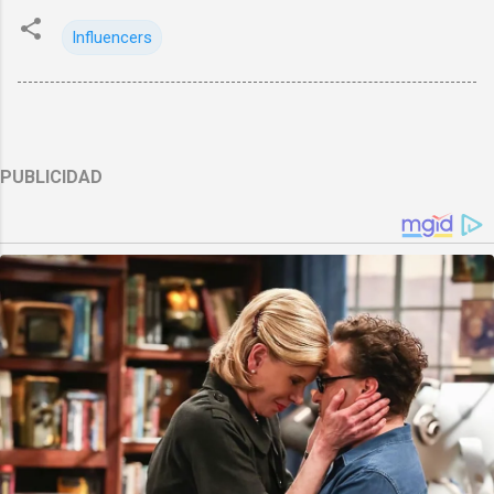
Influencers
PUBLICIDAD