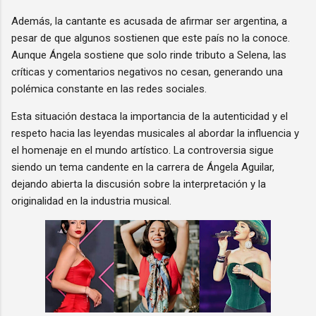
Además, la cantante es acusada de afirmar ser argentina, a
pesar de que algunos sostienen que este país no la conoce.
Aunque Ángela sostiene que solo rinde tributo a Selena, las
críticas y comentarios negativos no cesan, generando una
polémica constante en las redes sociales.
Esta situación destaca la importancia de la autenticidad y el
respeto hacia las leyendas musicales al abordar la influencia y
el homenaje en el mundo artístico. La controversia sigue
siendo un tema candente en la carrera de Ángela Aguilar,
dejando abierta la discusión sobre la interpretación y la
originalidad en la industria musical.