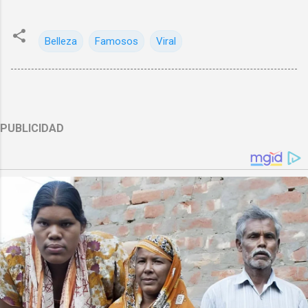
Belleza
Famosos
Viral
PUBLICIDAD