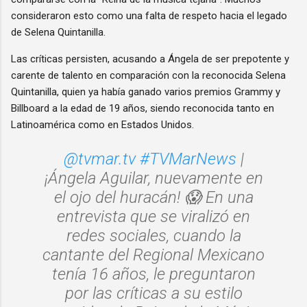
consideraron esto como una falta de respeto hacia el legado
de Selena Quintanilla.
Las críticas persisten, acusando a Ángela de ser prepotente y
carente de talento en comparación con la reconocida Selena
Quintanilla, quien ya había ganado varios premios Grammy y
Billboard a la edad de 19 años, siendo reconocida tanto en
Latinoamérica como en Estados Unidos.
@tvmar.tv
#TVMarNews
|
¡Ángela Aguilar, nuevamente en
el ojo del huracán! 😱 En una
entrevista que se viralizó en
redes sociales, cuando la
cantante del Regional Mexicano
tenía 16 años, le preguntaron
por las críticas a su estilo