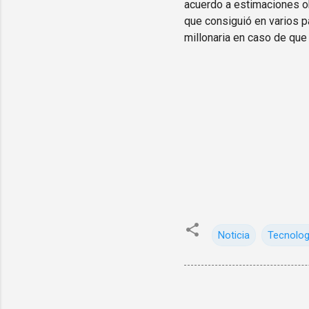
acuerdo a estimaciones ob
que consiguió en varios p
millonaria en caso de que
Noticia
Tecnolog