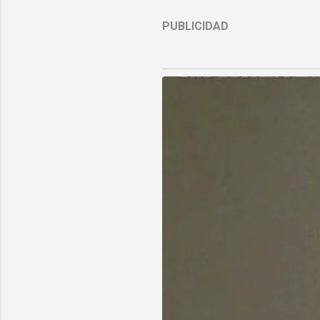
PUBLICIDAD