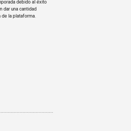
mporada debido al éxito
n dar una cantidad
 de la plataforma.