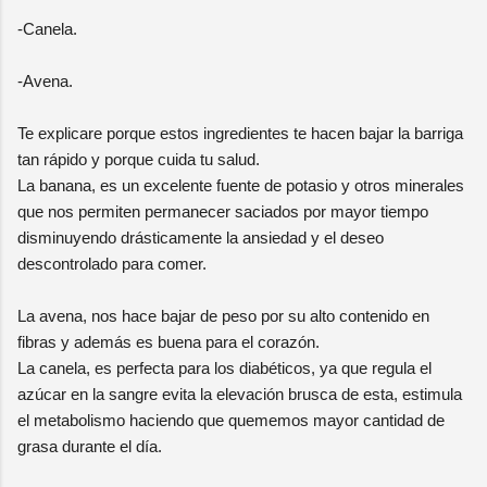
-Canela.
-Avena.
Te explicare porque estos ingredientes te hacen bajar la barriga
tan rápido y porque cuida tu salud.
La banana, es un excelente fuente de potasio y otros minerales
que nos permiten permanecer saciados por mayor tiempo
disminuyendo drásticamente la ansiedad y el deseo
descontrolado para comer.
La avena, nos hace bajar de peso por su alto contenido en
fibras y además es buena para el corazón.
La canela, es perfecta para los diabéticos, ya que regula el
azúcar en la sangre evita la elevación brusca de esta, estimula
el metabolismo haciendo que quememos mayor cantidad de
grasa durante el día.