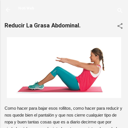
Ir al contenido principal
Noti Web
Reducir La Grasa Abdominal.
Como hacer para bajar esos rollitos, como hacer para reducir y
nos quede bien el pantalón y que nos cierre cualquier tipo de
ropa y buen tantas cosas que es a diario decirme que por