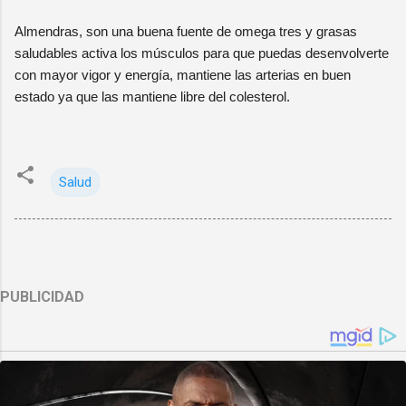
Almendras, son una buena fuente de omega tres y grasas
saludables activa los músculos para que puedas desenvolverte
con mayor vigor y energía, mantiene las arterias en buen
estado ya que las mantiene libre del colesterol.
Salud
PUBLICIDAD