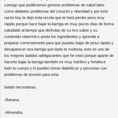
consigo que pudiéramos generar problemas de salud tales
como diabetes problemas del corazón y obesidad y por esta
razón hoy te dejo esta receta que te hará perder peso muy
rápido porque hace bajar la barriga en muy pocos días de forma
saludable al tiempo que disfrutas de su rico sabor y su
contenido vitamínico anota los ingredientes y aprende a
preparar correctamente para que puedas bajar de peso rápido y
desaparecer esa barriga que tanto te molesta, este es uno de
los mejores batidos adelgazantes que he visto porque aparte de
hacerte bajar la barriga también es muy nutritivo y fortalece
todo tu cuerpo y lo pueden tomar diabéticos y personas con
problemas de presión para esta
batido necesitaras:
-Banana.
-Almendra.