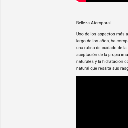
Belleza Atemporal
Uno de los aspectos más ad
largo de los años, ha compa
una rutina de cuidado de la
aceptación de la propia im
naturales y la hidratación 
natural que resalta sus ras