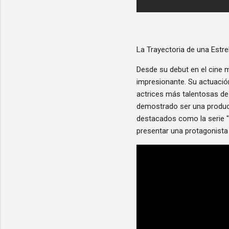
La Trayectoria de una Estre
Desde su debut en el cine 
impresionante. Su actuació
actrices más talentosas de 
demostrado ser una produc
destacados como la serie "U
presentar una protagonista 