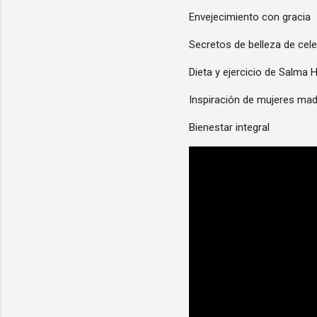
Envejecimiento con gracia
Secretos de belleza de cel
Dieta y ejercicio de Salma 
Inspiración de mujeres ma
Bienestar integral