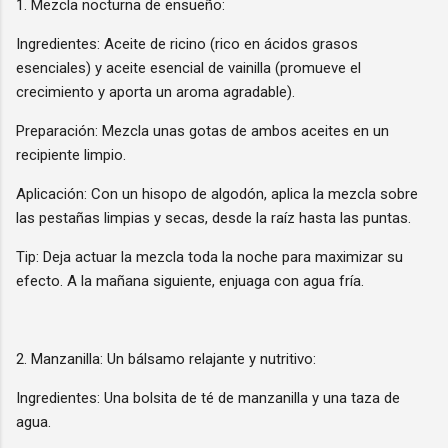
1. Mezcla nocturna de ensueño:
Ingredientes: Aceite de ricino (rico en ácidos grasos
esenciales) y aceite esencial de vainilla (promueve el
crecimiento y aporta un aroma agradable).
Preparación: Mezcla unas gotas de ambos aceites en un
recipiente limpio.
Aplicación: Con un hisopo de algodón, aplica la mezcla sobre
las pestañas limpias y secas, desde la raíz hasta las puntas.
Tip: Deja actuar la mezcla toda la noche para maximizar su
efecto. A la mañana siguiente, enjuaga con agua fría.
2. Manzanilla: Un bálsamo relajante y nutritivo:
Ingredientes: Una bolsita de té de manzanilla y una taza de
agua.