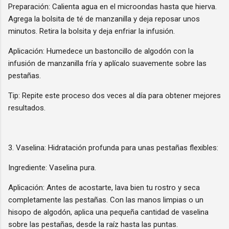
Preparación: Calienta agua en el microondas hasta que hierva.
Agrega la bolsita de té de manzanilla y deja reposar unos
minutos. Retira la bolsita y deja enfriar la infusión.
Aplicación: Humedece un bastoncillo de algodón con la
infusión de manzanilla fría y aplícalo suavemente sobre las
pestañas.
Tip: Repite este proceso dos veces al día para obtener mejores
resultados.
3. Vaselina: Hidratación profunda para unas pestañas flexibles:
Ingrediente: Vaselina pura.
Aplicación: Antes de acostarte, lava bien tu rostro y seca
completamente las pestañas. Con las manos limpias o un
hisopo de algodón, aplica una pequeña cantidad de vaselina
sobre las pestañas, desde la raíz hasta las puntas.