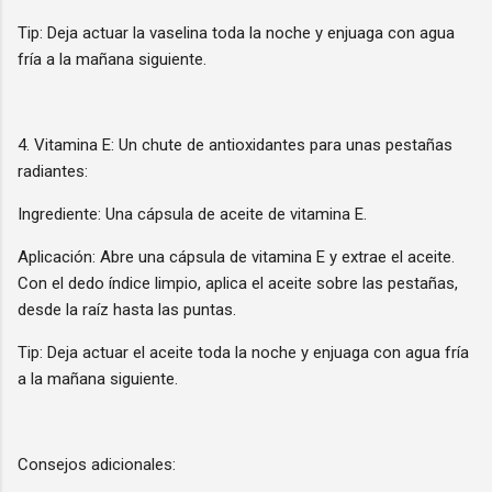
Tip: Deja actuar la vaselina toda la noche y enjuaga con agua
fría a la mañana siguiente.
4. Vitamina E: Un chute de antioxidantes para unas pestañas
radiantes:
Ingrediente: Una cápsula de aceite de vitamina E.
Aplicación: Abre una cápsula de vitamina E y extrae el aceite.
Con el dedo índice limpio, aplica el aceite sobre las pestañas,
desde la raíz hasta las puntas.
Tip: Deja actuar el aceite toda la noche y enjuaga con agua fría
a la mañana siguiente.
Consejos adicionales: