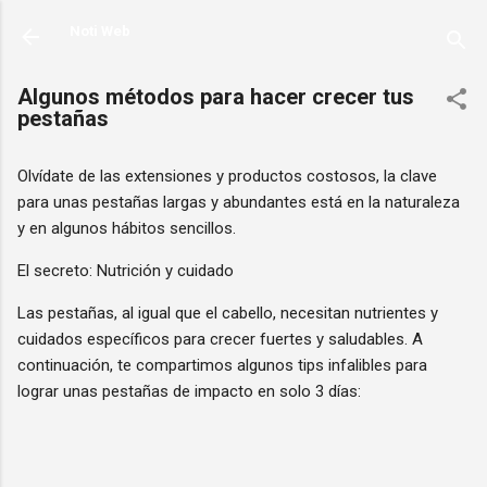
Ir al contenido principal
Noti Web
Algunos métodos para hacer crecer tus
pestañas
Olvídate de las extensiones y productos costosos, la clave
para unas pestañas largas y abundantes está en la naturaleza
y en algunos hábitos sencillos.
El secreto: Nutrición y cuidado
Las pestañas, al igual que el cabello, necesitan nutrientes y
cuidados específicos para crecer fuertes y saludables. A
continuación, te compartimos algunos tips infalibles para
lograr unas pestañas de impacto en solo 3 días: