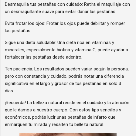
Desmaquilla tus pestañas con cuidado: Retira el maquillaje con
un desmaquillante suave para evitar dañar las pestañas.
Evita frotar los ojos: Frotar los ojos puede debilitar y romper
las pestañas.
Sigue una dieta saludable: Una dieta rica en vitaminas y
minerales, especialmente biotina y vitamina C, puede ayudar a
fortalecer las pestañas desde adentro.
Ten paciencia: Los resultados pueden variar según la persona,
pero con constancia y cuidado, podrás notar una diferencia
significativa en el largo y grosor de tus pestañas en solo 3
días.
¡Recuerda! La belleza natural reside en el cuidado y la atención
que le damos a nuestro cuerpo. Con estos tips sencillos y
económicos, podrás lucir unas pestañas de infarto que
enmarquen tu mirada y resalten tu belleza natural.