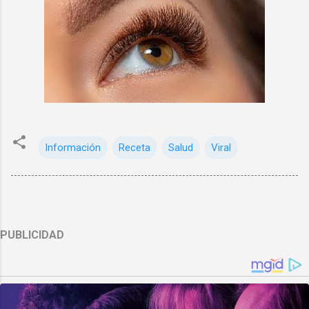
Información
Receta
Salud
Viral
PUBLICIDAD