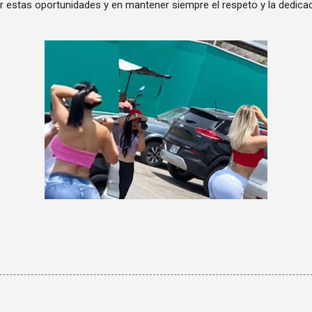
 estas oportunidades y en mantener siempre el respeto y la dedicac