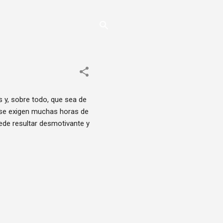
y, sobre todo, que sea de
 se exigen muchas horas de
ede resultar desmotivante y