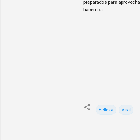
preparados para aprovechar
hacemos.
Belleza
Viral