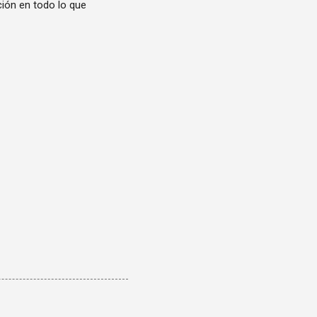
ión en todo lo que