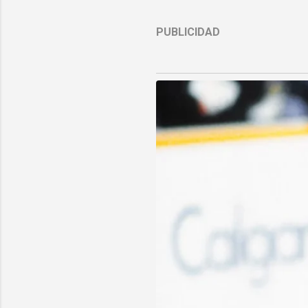
PUBLICIDAD