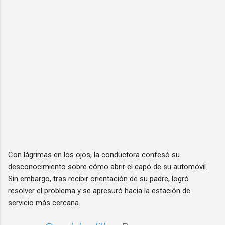
Con lágrimas en los ojos, la conductora confesó su
desconocimiento sobre cómo abrir el capó de su automóvil.
Sin embargo, tras recibir orientación de su padre, logró
resolver el problema y se apresuró hacia la estación de
servicio más cercana.