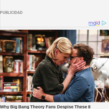
PUBLICIDAD