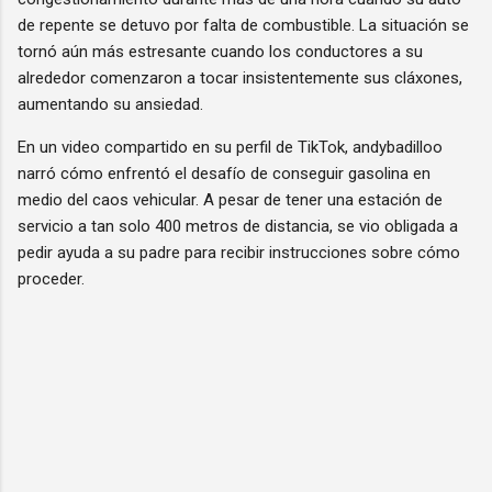
de repente se detuvo por falta de combustible. La situación se
tornó aún más estresante cuando los conductores a su
alrededor comenzaron a tocar insistentemente sus cláxones,
aumentando su ansiedad.
En un video compartido en su perfil de TikTok, andybadilloo
narró cómo enfrentó el desafío de conseguir gasolina en
medio del caos vehicular. A pesar de tener una estación de
servicio a tan solo 400 metros de distancia, se vio obligada a
pedir ayuda a su padre para recibir instrucciones sobre cómo
proceder.