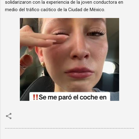
solidarizaron con la experiencia de la joven conductora en
medio del tráfico caótico de la Ciudad de México.