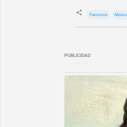
Famosos
Músic
PUBLICIDAD