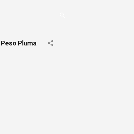
de Peso Pluma