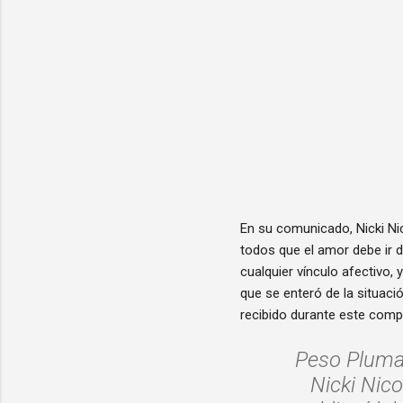
En su comunicado, Nicki Nic
todos que el amor debe ir d
cualquier vínculo afectivo,
que se enteró de la situac
recibido durante este comp
Peso Pluma 
Nicki Nic