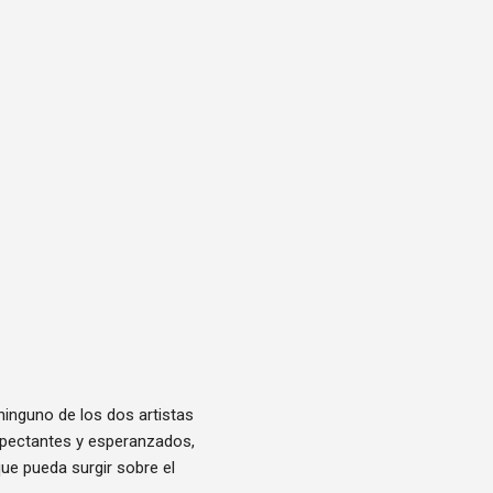
 ninguno de los dos artistas
xpectantes y esperanzados,
ue pueda surgir sobre el