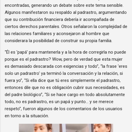
encontradas, generando un debate sobre este tema sensible.
Algunos manifestaron su respaldo al padrastro, argumentando
que su contribución financiera debería ir acompañada de
ciertos derechos parentales. Otros señalaron la complejidad de
las relaciones familiares y aconsejaron al hombre que
considerara la posibilidad de construir su propia familia.
“Él es 'papá' para mantenerla y a la hora de corregirla no puede
porque es el padrastro? Wow, pero de verdad que esta mujer
es demasiado descarada con exigencias y todo”, “la frase 'eres
solo un padrastro' ya terminó la conversación y la relación, si
fuera yo”, “Si ella dice que tú eres simplemente el padrastro,
entonces dile que no es obligación cubrir sus necesidades, es
del padre biológico”, “Si se hace cargo en todo absolutamente
todo, no es padrastro, es un papá y punto... y se merece
respeto”, fueron algunos de los comentarios de los usuarios
en torno a la situación.