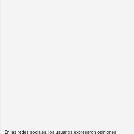
En las redes sociales, los usuarios expresaron opiniones