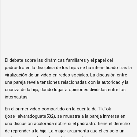
El debate sobre las dinámicas familiares y el papel del
padrastro en la disciplina de los hijos se ha intensificado tras la
viralización de un video en redes sociales. La discusión entre
una pareja revela tensiones relacionadas con la autoridad y la
crianza de la hija, dando lugar a opiniones divididas entre los
internautas.
En el primer video compartido en la cuenta de TikTok
(jose_alvaradoguate502), se muestra a la pareja inmersa en
una discusión acalorada sobre si el padrastro tiene el derecho
de reprender a la hija. La mujer argumenta que él es solo un