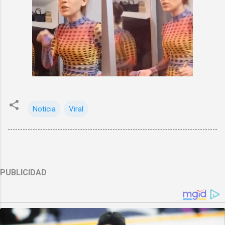
Noticia
Viral
PUBLICIDAD