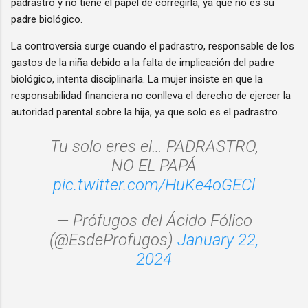
padrastro y no tiene el papel de corregirla, ya que no es su
padre biológico.
La controversia surge cuando el padrastro, responsable de los
gastos de la niña debido a la falta de implicación del padre
biológico, intenta disciplinarla. La mujer insiste en que la
responsabilidad financiera no conlleva el derecho de ejercer la
autoridad parental sobre la hija, ya que solo es el padrastro.
Tu solo eres el… PADRASTRO,
NO EL PAPÁ
pic.twitter.com/HuKe4oGECl
— Prófugos del Ácido Fólico
(@EsdeProfugos)
January 22,
2024