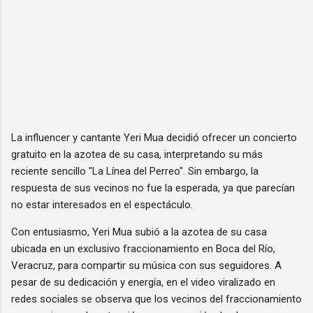
La influencer y cantante Yeri Mua decidió ofrecer un concierto
gratuito en la azotea de su casa, interpretando su más
reciente sencillo "La Línea del Perreo". Sin embargo, la
respuesta de sus vecinos no fue la esperada, ya que parecían
no estar interesados en el espectáculo.
Con entusiasmo, Yeri Mua subió a la azotea de su casa
ubicada en un exclusivo fraccionamiento en Boca del Río,
Veracruz, para compartir su música con sus seguidores. A
pesar de su dedicación y energía, en el video viralizado en
redes sociales se observa que los vecinos del fraccionamiento