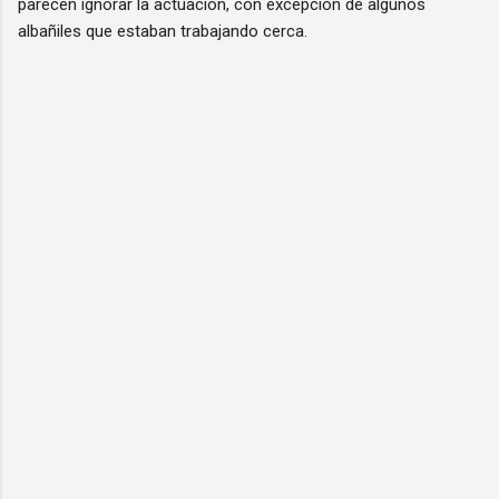
parecen ignorar la actuación, con excepción de algunos
albañiles que estaban trabajando cerca.