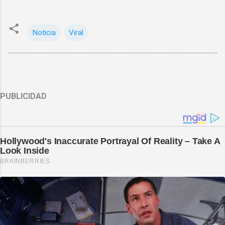
Noticia
Viral
PUBLICIDAD