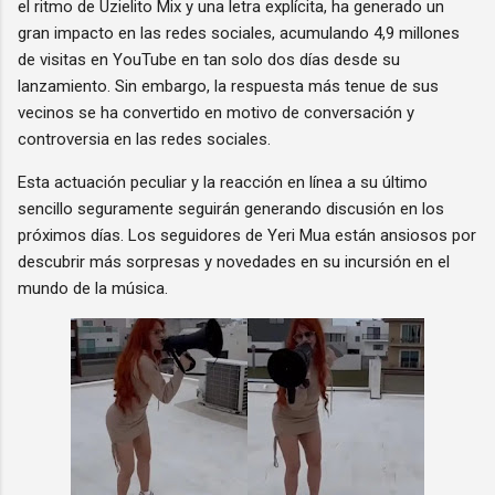
el ritmo de Uzielito Mix y una letra explícita, ha generado un
gran impacto en las redes sociales, acumulando 4,9 millones
de visitas en YouTube en tan solo dos días desde su
lanzamiento. Sin embargo, la respuesta más tenue de sus
vecinos se ha convertido en motivo de conversación y
controversia en las redes sociales.
Esta actuación peculiar y la reacción en línea a su último
sencillo seguramente seguirán generando discusión en los
próximos días. Los seguidores de Yeri Mua están ansiosos por
descubrir más sorpresas y novedades en su incursión en el
mundo de la música.