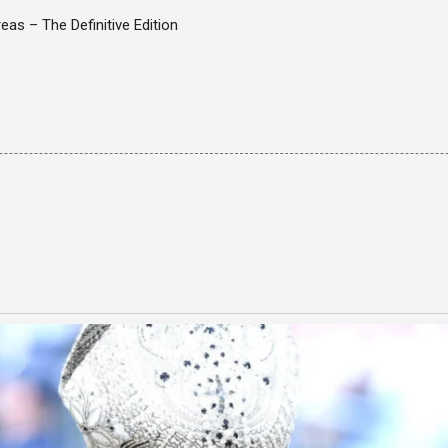
as – The Definitive Edition