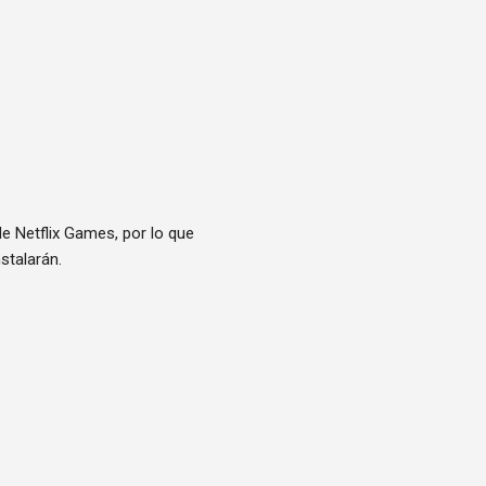
 Netflix Games, por lo que
stalarán.