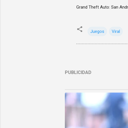
Grand Theft Auto: San Andre
Juegos
Viral
PUBLICIDAD