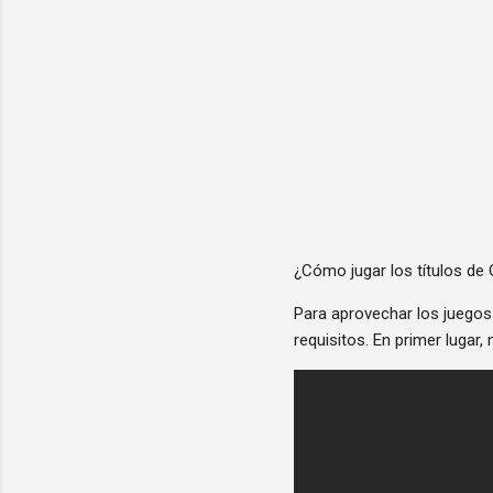
¿Cómo jugar los títulos de 
Para aprovechar los juegos
requisitos. En primer lugar,