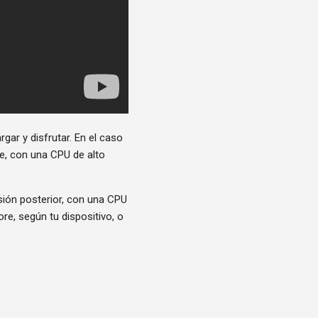
ar y disfrutar. En el caso
te, con una CPU de alto
sión posterior, con una CPU
re, según tu dispositivo, o