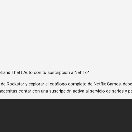
Grand Theft Auto con tu suscripción a Netflix?
 de Rockstar y explorar el catálogo completo de Netflix Games, deb
 necesitas contar con una suscripción activa al servicio de series y 