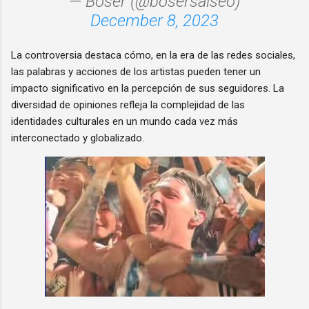
— Boser (@bosersalseo)
December 8, 2023
La controversia destaca cómo, en la era de las redes sociales,
las palabras y acciones de los artistas pueden tener un
impacto significativo en la percepción de sus seguidores. La
diversidad de opiniones refleja la complejidad de las
identidades culturales en un mundo cada vez más
interconectado y globalizado.