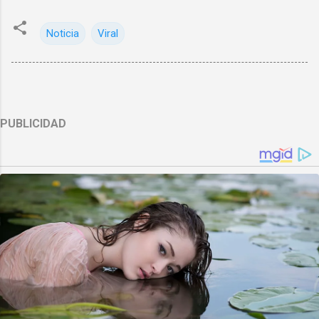
Noticia
Viral
PUBLICIDAD