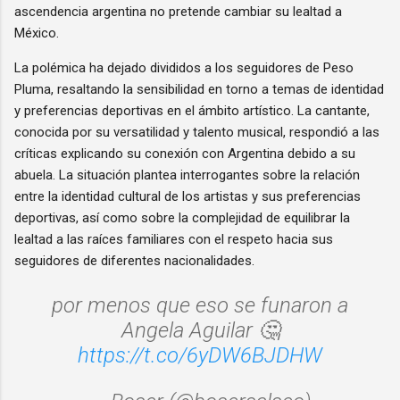
ascendencia argentina no pretende cambiar su lealtad a
México.
La polémica ha dejado divididos a los seguidores de Peso
Pluma, resaltando la sensibilidad en torno a temas de identidad
y preferencias deportivas en el ámbito artístico. La cantante,
conocida por su versatilidad y talento musical, respondió a las
críticas explicando su conexión con Argentina debido a su
abuela. La situación plantea interrogantes sobre la relación
entre la identidad cultural de los artistas y sus preferencias
deportivas, así como sobre la complejidad de equilibrar la
lealtad a las raíces familiares con el respeto hacia sus
seguidores de diferentes nacionalidades.
por menos que eso se funaron a
Angela Aguilar 🤔
https://t.co/6yDW6BJDHW