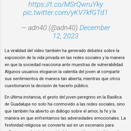
https://t.co/MSrQwruYky
pic.twitter.com/yKV7kfGTd1
— adn40 (@adn40)
December
12, 2023
La viralidad del video también ha generado debates sobre la
exposición de la vida privada en las redes sociales y la manera
en que la sociedad reacciona ante muestras de vulnerabilidad.
Algunos usuarios elogiaron la valentía del joven al compartir
sus sentimientos de manera tan abierta, mientras que otros
cuestionaron la decisión de hacerlo público.
En última instancia, el gesto del joven peregrino en la Basílica
de Guadalupe no solo ha conmovido a las redes sociales, sino
que también ha abierto un diálogo sobre el amor, la fe y la
manera en que enfrentamos las adversidades emocionales. La
festividad religiosa se convierte así en un escenario para