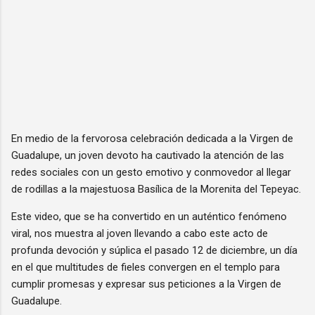
En medio de la fervorosa celebración dedicada a la Virgen de
Guadalupe, un joven devoto ha cautivado la atención de las
redes sociales con un gesto emotivo y conmovedor al llegar
de rodillas a la majestuosa Basílica de la Morenita del Tepeyac.
Este video, que se ha convertido en un auténtico fenómeno
viral, nos muestra al joven llevando a cabo este acto de
profunda devoción y súplica el pasado 12 de diciembre, un día
en el que multitudes de fieles convergen en el templo para
cumplir promesas y expresar sus peticiones a la Virgen de
Guadalupe.