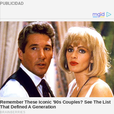
PUBLICIDAD