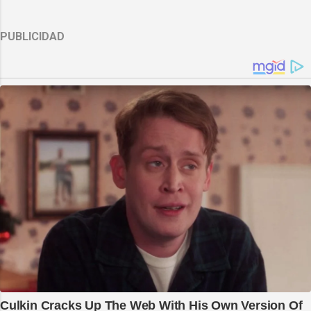
PUBLICIDAD