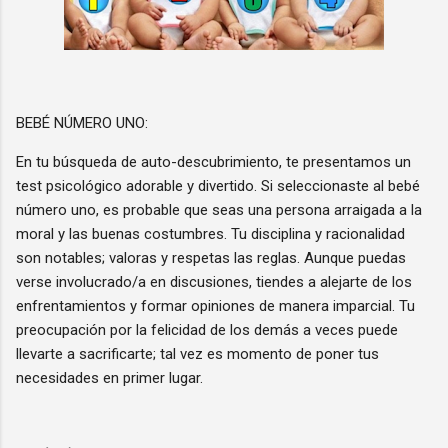
BEBÉ NÚMERO UNO:
En tu búsqueda de auto-descubrimiento, te presentamos un
test psicológico adorable y divertido. Si seleccionaste al bebé
número uno, es probable que seas una persona arraigada a la
moral y las buenas costumbres. Tu disciplina y racionalidad
son notables; valoras y respetas las reglas. Aunque puedas
verse involucrado/a en discusiones, tiendes a alejarte de los
enfrentamientos y formar opiniones de manera imparcial. Tu
preocupación por la felicidad de los demás a veces puede
llevarte a sacrificarte; tal vez es momento de poner tus
necesidades en primer lugar.