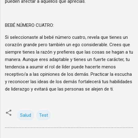
pueden afectar a aquellos que aprecias.
BEBÉ NÚMERO CUATRO:
Si seleccionaste al bebé número cuatro, revela que tienes un
corazón grande pero también un ego considerable. Crees que
siempre tienes la razón y prefieres que las cosas se hagan a tu
manera. Aunque eres adaptable y tienes un fuerte carácter, tu
tendencia a asumir el rol de líder puede hacerte menos
receptivo/a a las opiniones de los demás. Practicar la escucha
y reconocer las ideas de los demás fortalecerá tus habilidades
de liderazgo y evitará que las personas se alejen de ti.
Salud
Test