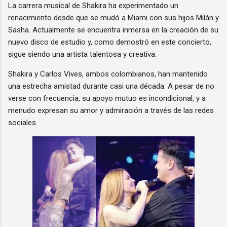
La carrera musical de Shakira ha experimentado un
renacimiento desde que se mudó a Miami con sus hijos Milán y
Sasha. Actualmente se encuentra inmersa en la creación de su
nuevo disco de estudio y, como demostró en este concierto,
sigue siendo una artista talentosa y creativa.
Shakira y Carlos Vives, ambos colombianos, han mantenido
una estrecha amistad durante casi una década. A pesar de no
verse con frecuencia, su apoyo mutuo es incondicional, y a
menudo expresan su amor y admiración a través de las redes
sociales.