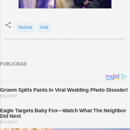
Noticia
Viral
PUBLICIDAD