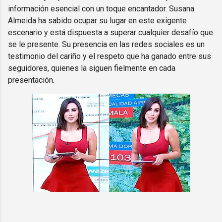
información esencial con un toque encantador. Susana
Almeida ha sabido ocupar su lugar en este exigente
escenario y está dispuesta a superar cualquier desafío que
se le presente. Su presencia en las redes sociales es un
testimonio del cariño y el respeto que ha ganado entre sus
seguidores, quienes la siguen fielmente en cada
presentación.