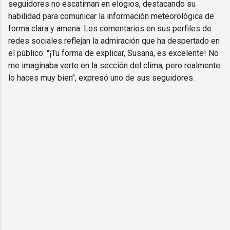
seguidores no escatiman en elogios, destacando su
habilidad para comunicar la información meteorológica de
forma clara y amena. Los comentarios en sus perfiles de
redes sociales reflejan la admiración que ha despertado en
el público: "¡Tu forma de explicar, Susana, es excelente! No
me imaginaba verte en la sección del clima, pero realmente
lo haces muy bien", expresó uno de sus seguidores.