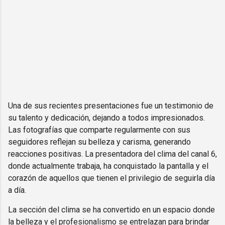
Una de sus recientes presentaciones fue un testimonio de
su talento y dedicación, dejando a todos impresionados.
Las fotografías que comparte regularmente con sus
seguidores reflejan su belleza y carisma, generando
reacciones positivas. La presentadora del clima del canal 6,
donde actualmente trabaja, ha conquistado la pantalla y el
corazón de aquellos que tienen el privilegio de seguirla día
a día.
La sección del clima se ha convertido en un espacio donde
la belleza y el profesionalismo se entrelazan para brindar