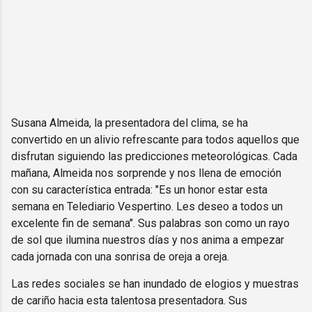
Susana Almeida, la presentadora del clima, se ha
convertido en un alivio refrescante para todos aquellos que
disfrutan siguiendo las predicciones meteorológicas. Cada
mañana, Almeida nos sorprende y nos llena de emoción
con su característica entrada: "Es un honor estar esta
semana en Telediario Vespertino. Les deseo a todos un
excelente fin de semana". Sus palabras son como un rayo
de sol que ilumina nuestros días y nos anima a empezar
cada jornada con una sonrisa de oreja a oreja.
Las redes sociales se han inundado de elogios y muestras
de cariño hacia esta talentosa presentadora. Sus