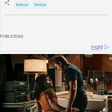
Belleza
Noticia
PUBLICIDAD