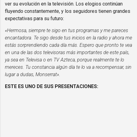
ver su evolución en la televisión. Los elogios continúan
fluyendo constantemente, y los seguidores tienen grandes
expectativas para su futuro:
«Hermosa, siempre te sigo en tus programas y me pareces
encantadora. Te sigo desde tus inicios en la radio y ahora me
estás sorprendiendo cada día más. Espero que pronto te vea
en una de las dos televisoras más importantes de este país,
ya sea en Televisa o en TV Azteca, porque realmente te lo
mereces. Tu constancia algún día te lo va a recompensar, sin
lugar a dudas, Monserrat».
ESTE ES UNO DE SUS PRESENTACIONES: