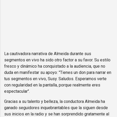
La cautivadora narrativa de Almeida durante sus
segmentos en vivo ha sido otro factor a su favor. Su estilo
fresco y dinámico ha conquistado a la audiencia, que no
duda en manifestar su apoyo: "Tienes un don para narrar en
tus segmentos en vivo, Susy. Saludos. Esperamos verte
con regularidad en la pantalla, porque realmente eres
espectacular".
Gracias a su talento y belleza, la conductora Almeida ha
ganado seguidores inquebrantables que la siguen desde
sus inicios en la radio y se han sorprendido gratamente al