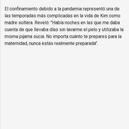
El confinamiento debido a la pandemia representó una de
las temporadas más complicadas en la vida de Kim como
madre soltera. Reveló: "Había noches en las que me daba
cuenta de que llevaba días sin lavarme el pelo y utilizaba la
misma pijama sucia. No importa cuánto te prepares para la
maternidad, nunca estás realmente preparada".