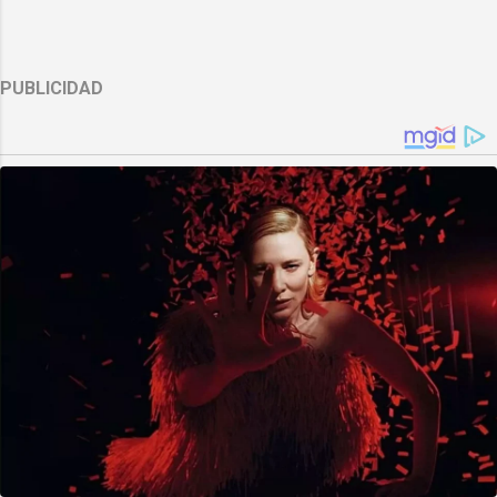
PUBLICIDAD