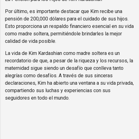
Por último, es importante destacar que Kim recibe una
pensión de 200,000 dólares para el cuidado de sus hijos.
Esto proporciona un respaldo financiero esencial en su vida
como madre soltera, permitiéndole brindarles la mejor
calidad de vida posible.
La vida de Kim Kardashian como madre soltera es un
recordatorio de que, a pesar de la riqueza y los recursos, la
maternidad sigue siendo un desafío que conlleva tanto
alegrías como desafíos. A través de sus sinceras
declaraciones, Kim ha abierto una ventana a su vida privada,
compartiendo sus luchas y experiencias con sus
seguidores en todo el mundo.