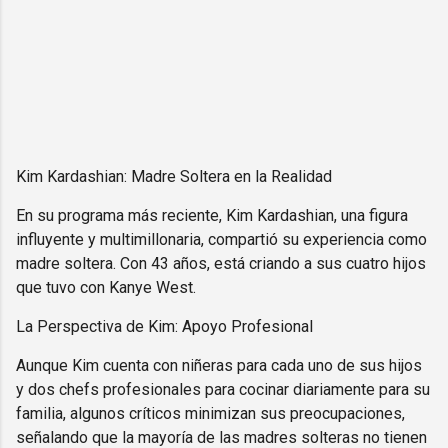
Kim Kardashian: Madre Soltera en la Realidad
En su programa más reciente, Kim Kardashian, una figura
influyente y multimillonaria, compartió su experiencia como
madre soltera. Con 43 años, está criando a sus cuatro hijos
que tuvo con Kanye West.
La Perspectiva de Kim: Apoyo Profesional
Aunque Kim cuenta con niñeras para cada uno de sus hijos
y dos chefs profesionales para cocinar diariamente para su
familia, algunos críticos minimizan sus preocupaciones,
señalando que la mayoría de las madres solteras no tienen