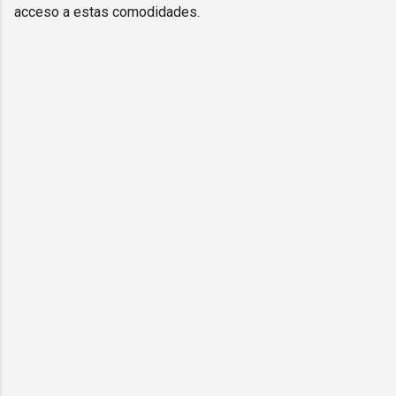
acceso a estas comodidades.