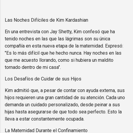
Las Noches Difíciles de Kim Kardashian
En una entrevista con Jay Shetty, Kim confesó que ha
tenido noches en las que las lágrimas son su única
compañía en esta nueva etapa de la maternidad. Expresó:
"Es lo más difícil que he hecho nunca. Hay noches en las
que me acuesto llorando, como si hubiera un maldito
tornado dentro de mi casa".
Los Desafíos de Cuidar de sus Hijos
Kim admitió que, a pesar de contar con ayuda externa, sus
hijos requieren una gran cantidad de su atención. Cada uno
demanda un cuidado personalizado, desde peinar a sus
hijas hasta asegurarse de que todo sea perfecto. Esto la
lleva a estar constantemente ocupada.
La Maternidad Durante el Confinamiento