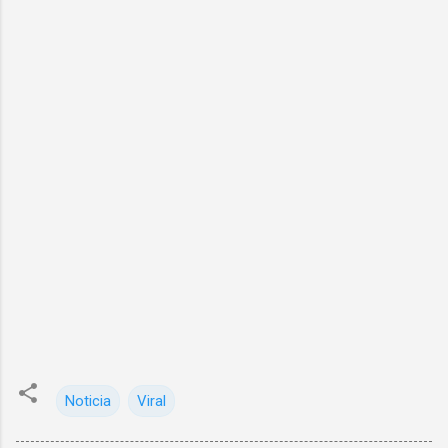
Noticia
Viral