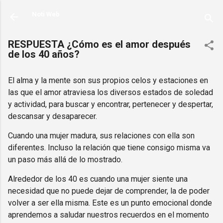
Ir al contenido principal
Noti Web
RESPUESTA ¿Cómo es el amor después
de los 40 años?
El alma y la mente son sus propios celos y estaciones en
las que el amor atraviesa los diversos estados de soledad
y actividad, para buscar y encontrar, pertenecer y despertar,
descansar y desaparecer.
Cuando una mujer madura, sus relaciones con ella son
diferentes. Incluso la relación que tiene consigo misma va
un paso más allá de lo mostrado.
Alrededor de los 40 es cuando una mujer siente una
necesidad que no puede dejar de comprender, la de poder
volver a ser ella misma. Este es un punto emocional donde
aprendemos a saludar nuestros recuerdos en el momento