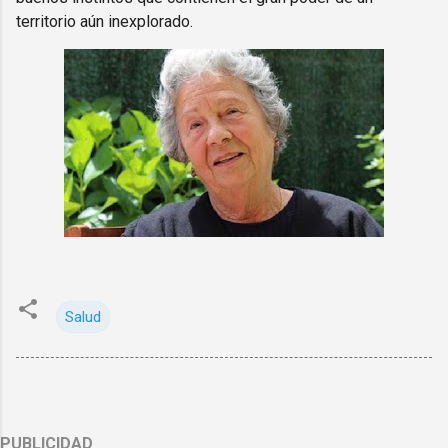
territorio aún inexplorado.
Salud
PUBLICIDAD