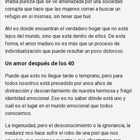
irradia pureza que se ve amenazada por una sociedad
corrupta que hace que las mujeres corran a buscar un
refugio en sí mismas, sin tener que huir.
Ahí es donde encuentran el verdadero hogar que no está
lejos del mundo, sino que está dentro de ellos. De esta
forma, el amor maduro no es más que un proceso de
individualización que puede resultar un poco doloroso.
Un amor después de los 40
Puede que esto no llegue tarde o temprano, pero para
todos nosotros está precedido por unos años de
distracción y descarrilamiento de nuestra hermosa y frágil
identidad emocional. Eso es no saber dónde está uno y
cuál es el lugar en el mundo emocional que todos
conocemos.
La ingenuidad, pero el desconocimiento o la ignorancia, la
madurez nos hace sufrir el robo de una piel que nos