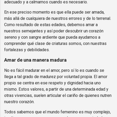
adecuado y a calmarnos cuando es necesario.
En ese preciso momento es que ella puede ser amada,
más allá de cualquiera de nuestros errores y de lo terrenal.
Como resultado de estas edades, debemos amar a
nuestros semejantes y así poder descubrir un corazón
sereno y con sangre ardiente que pueda ayudarnos a
comprender qué clase de criaturas somos, con nuestras
fortalezas y debilidades.
Amar de una manera madura
No es fácil madurar en el amor, pero sí lo es cuando se
llega a tal grado de madurez por voluntad propia. El amor
propio se centra en ese respeto y dignidad hacia uno
mismo. Estos valores, a partir de una determinada edad y
otras vivencias, suelen articular el cariño de quienes nutren
nuestro corazón.
Todos sabemos que el mundo femenino es muy complejo,