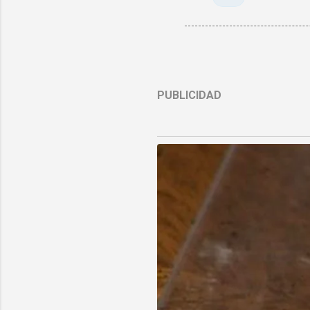
PUBLICIDAD