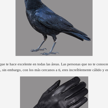
 que te hace excelente en todas las áreas. Las personas que no te conoce
n, sin embargo, con los más cercanos a ti, eres increíblemente cálido y 