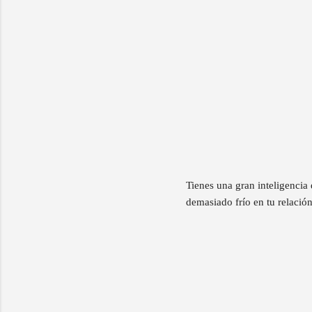
Tienes una gran inteligencia
demasiado frío en tu relació