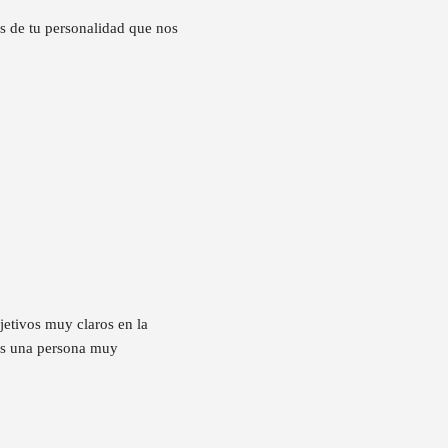
os de tu personalidad que nos
jetivos muy claros en la
res una persona muy