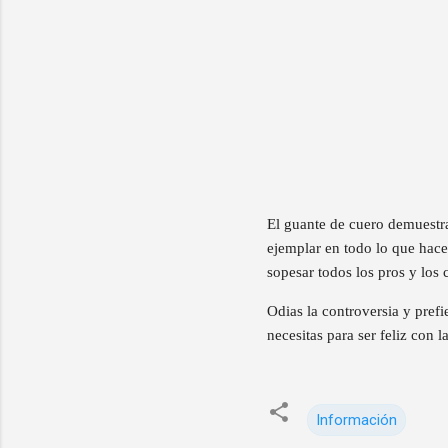
El guante de cuero demuestra
ejemplar en todo lo que hace
sopesar todos los pros y los 
Odias la controversia y prefi
necesitas para ser feliz con
Información