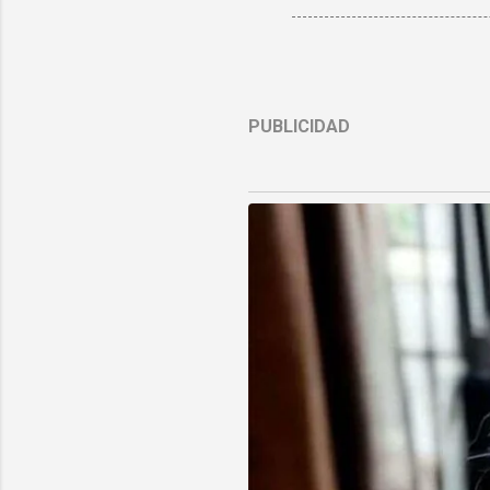
PUBLICIDAD