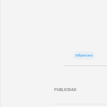
Influencers
PUBLICIDAD