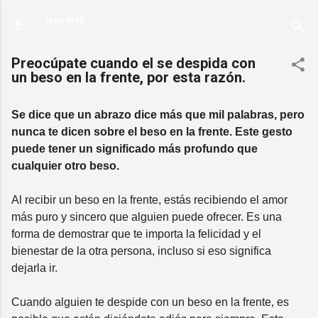
Ir al contenido principal
Noti Web
Preocúpate cuando el se despida con
un beso en la frente, por esta razón.
Se dice que un abrazo dice más que mil palabras, pero
nunca te dicen sobre el beso en la frente. Este gesto
puede tener un significado más profundo que
cualquier otro beso.
Al recibir un beso en la frente, estás recibiendo el amor
más puro y sincero que alguien puede ofrecer. Es una
forma de demostrar que te importa la felicidad y el
bienestar de la otra persona, incluso si eso significa
dejarla ir.
Cuando alguien te despide con un beso en la frente, es