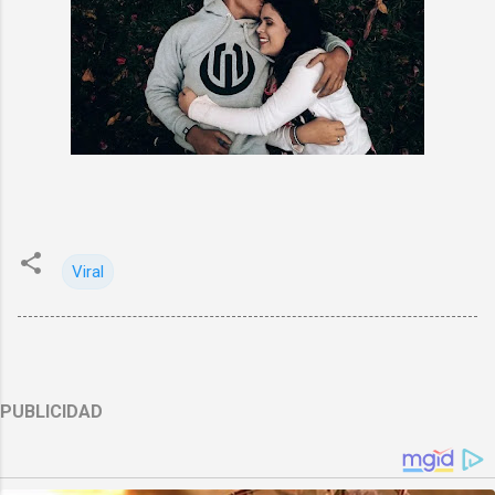
Viral
PUBLICIDAD