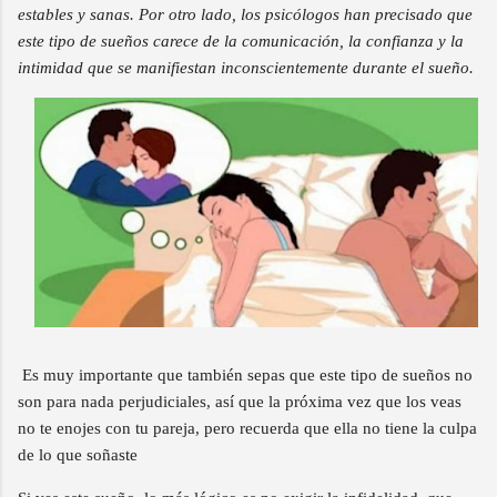
estables y sanas. Por otro lado, los psicólogos han precisado que
este tipo de sueños carece de la comunicación, la confianza y la
intimidad que se manifiestan inconscientemente durante el sueño.
Es muy importante que también sepas que este tipo de sueños no
son para nada perjudiciales, así que la próxima vez que los veas
no te enojes con tu pareja, pero recuerda que ella no tiene la culpa
de lo que soñaste